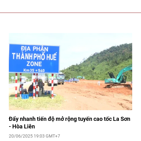
Đẩy nhanh tiến độ mở rộng tuyến cao tốc La Sơn
- Hòa Liên
20/06/2025 19:03 GMT+7