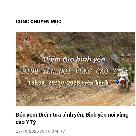
CÙNG CHUYÊN MỤC
Đón xem Điểm tựa bình yên: Bình yên nơi vùng
cao Y Tý
29/10/2025 09:16 GMT+7