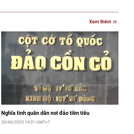
Xem thêm
Nghĩa tình quân dân nơi đảo tiền tiêu
20/06/2025 19:01 GMT+7