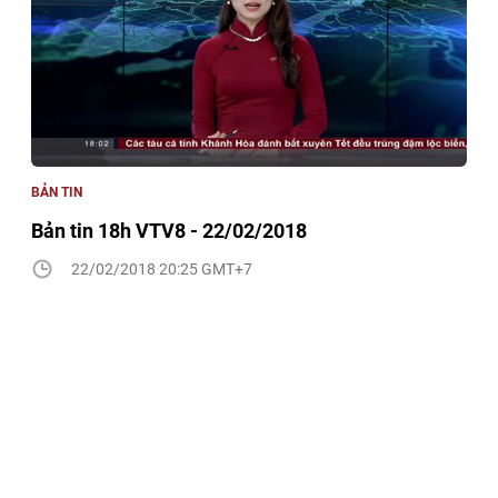
BẢN TIN
Bản tin 18h VTV8 - 22/02/2018
22/02/2018 20:25 GMT+7