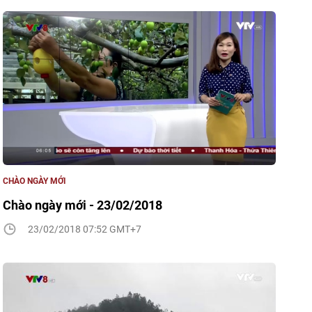
CHÀO NGÀY MỚI
Chào ngày mới - 23/02/2018
23/02/2018 07:52 GMT+7