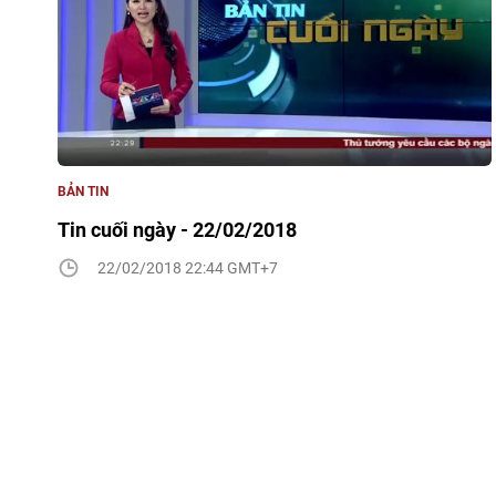
BẢN TIN
Tin cuối ngày - 22/02/2018
22/02/2018 22:44 GMT+7