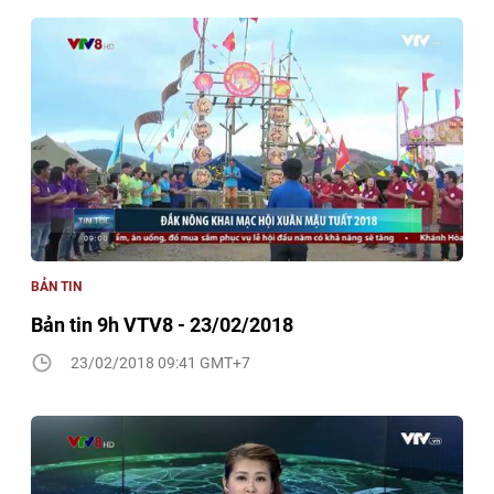
BẢN TIN
Bản tin 9h VTV8 - 23/02/2018
23/02/2018 09:41 GMT+7