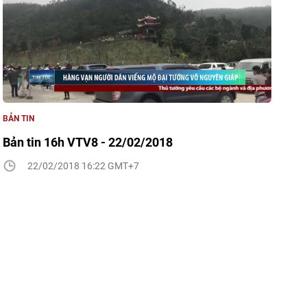
BẢN TIN
Bản tin 16h VTV8 - 22/02/2018
22/02/2018 16:22 GMT+7