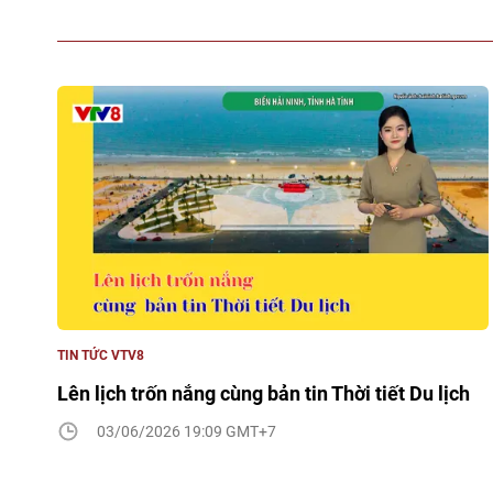
TIN TỨC VTV8
Lên lịch trốn nắng cùng bản tin Thời tiết Du lịch
03/06/2026 19:09 GMT+7