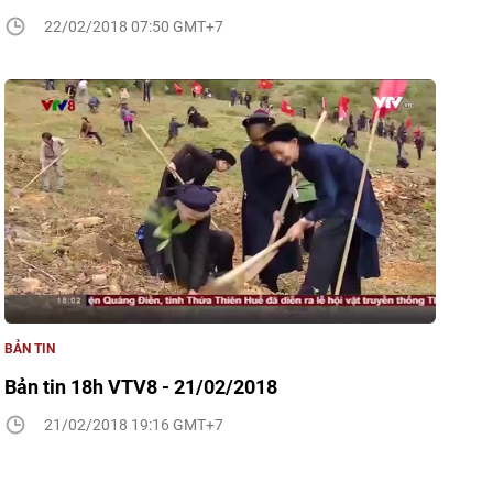
22/02/2018 07:50 GMT+7
BẢN TIN
Bản tin 18h VTV8 - 21/02/2018
21/02/2018 19:16 GMT+7