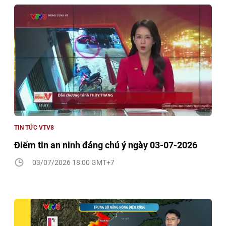
TIN TỨC VTV8
Điểm tin an ninh đáng chú ý ngày 03-07-2026
03/07/2026 18:00 GMT+7