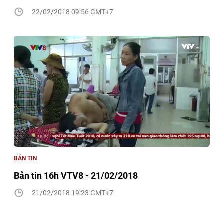
22/02/2018 09:56 GMT+7
BẢN TIN
Bản tin 16h VTV8 - 21/02/2018
21/02/2018 19:23 GMT+7