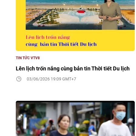
TIN TỨC VTV8
Lên lịch trốn nắng cùng bản tin Thời tiết Du lịch
03/06/2026 19:09 GMT+7