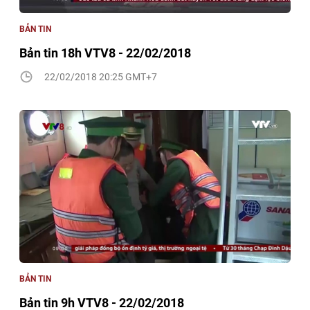
BẢN TIN
Bản tin 18h VTV8 - 22/02/2018
22/02/2018 20:25 GMT+7
BẢN TIN
Bản tin 9h VTV8 - 22/02/2018