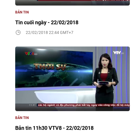
BẢN TIN
Tin cuối ngày - 22/02/2018
22/02/2018 22:44 GMT+7
BẢN TIN
Bản tin 11h30 VTV8 - 22/02/2018