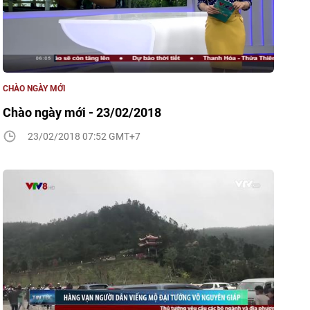
CHÀO NGÀY MỚI
Chào ngày mới - 23/02/2018
23/02/2018 07:52 GMT+7