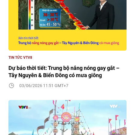
TIN TỨC VTV8
Dự báo thời tiết: Trung bộ nắng nóng gay gắt –
Tây Nguyên & Biển Đông có mưa giông
03/06/2026 11:51 GMT+7