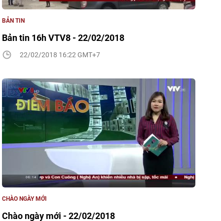
BẢN TIN
Bản tin 16h VTV8 - 22/02/2018
22/02/2018 16:22 GMT+7
CHÀO NGÀY MỚI
Chào ngày mới - 22/02/2018