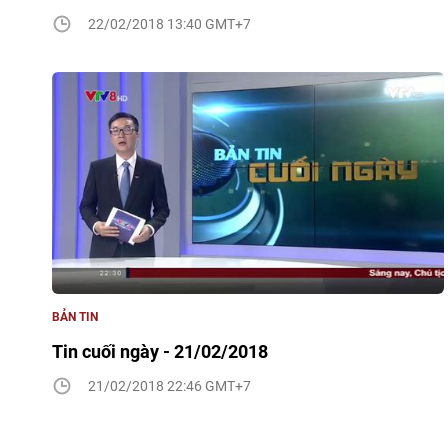
22/02/2018 13:40 GMT+7
BẢN TIN
Tin cuối ngày - 21/02/2018
21/02/2018 22:46 GMT+7