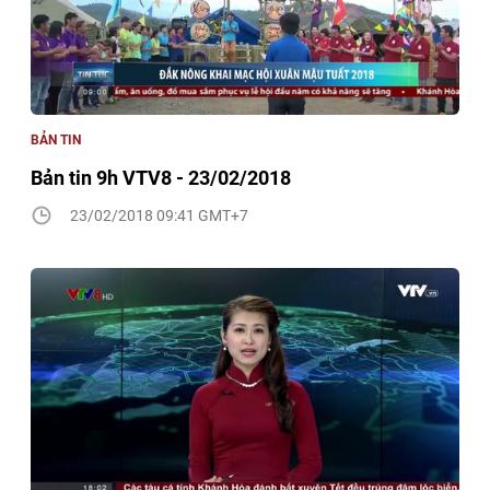
BẢN TIN
Bản tin 9h VTV8 - 23/02/2018
23/02/2018 09:41 GMT+7