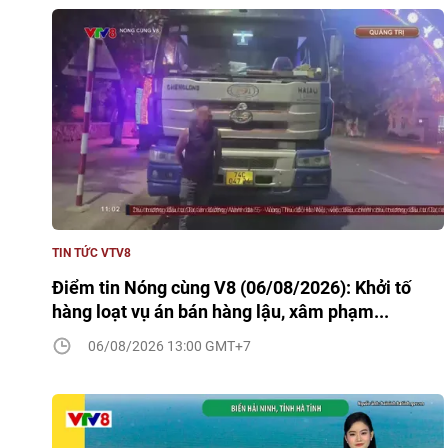
TIN TỨC VTV8
Điểm tin Nóng cùng V8 (06/08/2026): Khởi tố
hàng loạt vụ án bán hàng lậu, xâm phạm...
06/08/2026 13:00 GMT+7