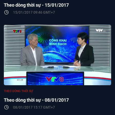
Theo dòng thời sự - 15/01/2017
15/01/2017 09:46 GMT+7
THEO DÒNG THỜI SỰ
Theo dòng thời sự - 08/01/2017
08/01/2017 15:17 GMT+7