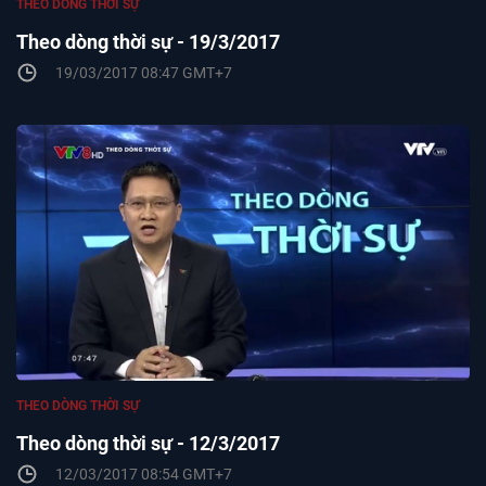
THEO DÒNG THỜI SỰ
Theo dòng thời sự - 19/3/2017
19/03/2017 08:47 GMT+7
THEO DÒNG THỜI SỰ
Theo dòng thời sự - 12/3/2017
12/03/2017 08:54 GMT+7