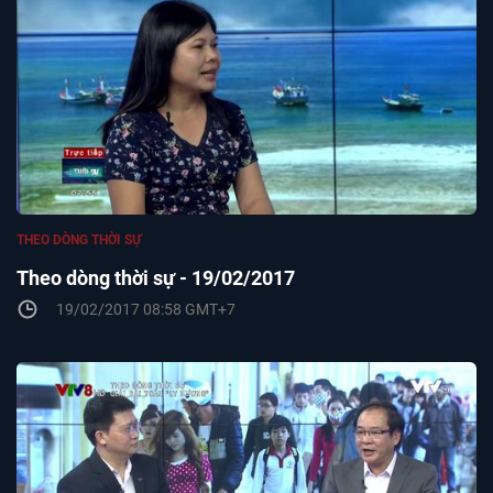
THEO DÒNG THỜI SỰ
Theo dòng thời sự - 19/02/2017
19/02/2017 08:58 GMT+7