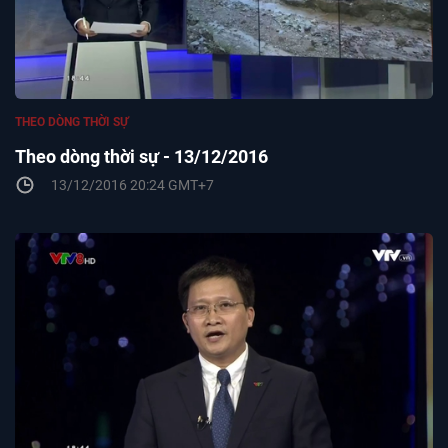
THEO DÒNG THỜI SỰ
Theo dòng thời sự - 13/12/2016
13/12/2016 20:24 GMT+7