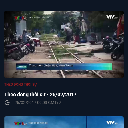
THEO DÒNG THỜI SỰ
Theo dòng thời sự - 26/02/2017
26/02/2017 09:03 GMT+7