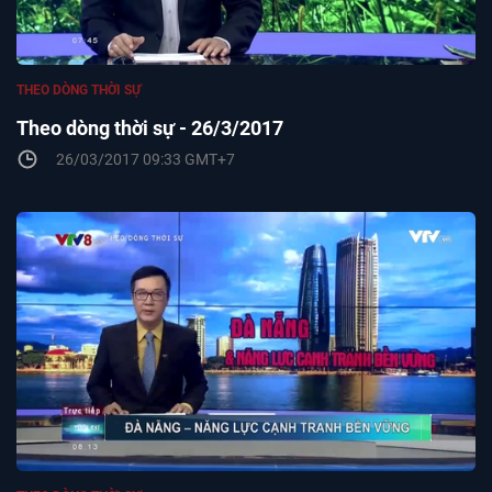
THEO DÒNG THỜI SỰ
Theo dòng thời sự - 26/3/2017
26/03/2017 09:33 GMT+7