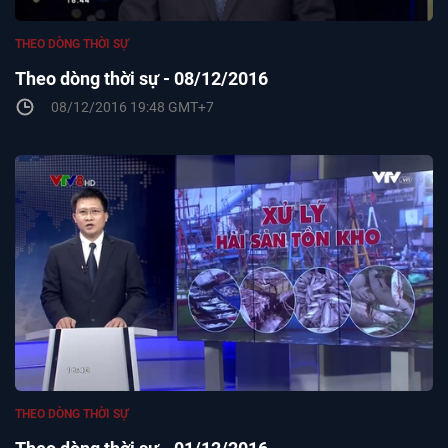
THEO DÒNG THỜI SỰ
Theo dòng thời sự - 08/12/2016
08/12/2016 19:48 GMT+7
THEO DÒNG THỜI SỰ