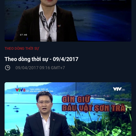
THEO DÒNG THỜI SỰ
Theo dòng thời sự - 09/4/2017
09/04/2017 09:16 GMT+7