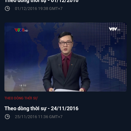
Theo dòng thời sự - 01/12/2016
01/12/2016 19:38 GMT+7
THEO DÒNG THỜI SỰ
Theo dòng thời sự - 24/11/2016
25/11/2016 11:36 GMT+7