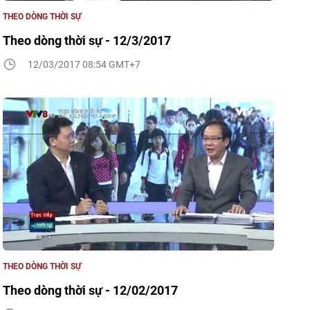
THEO DÒNG THỜI SỰ
Theo dòng thời sự - 12/3/2017
12/03/2017 08:54 GMT+7
THEO DÒNG THỜI SỰ
Theo dòng thời sự - 12/02/2017