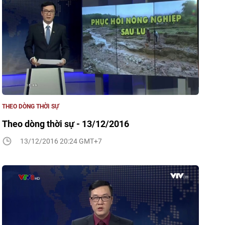
THEO DÒNG THỜI SỰ
Theo dòng thời sự - 13/12/2016
13/12/2016 20:24 GMT+7