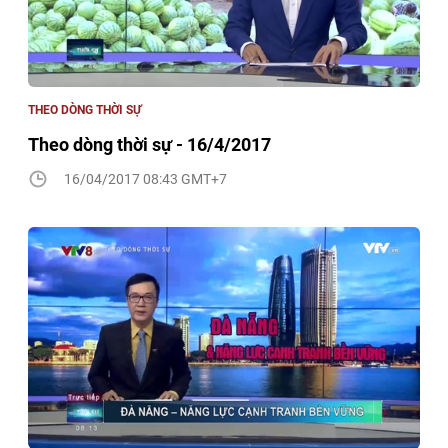
THEO DÒNG THỜI SỰ
Theo dòng thời sự - 16/4/2017
16/04/2017 08:43 GMT+7