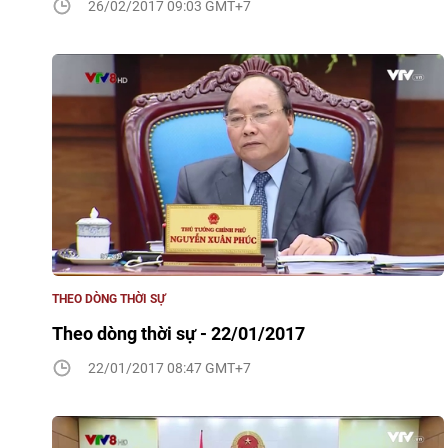
26/02/2017 09:03 GMT+7
THEO DÒNG THỜI SỰ
Theo dòng thời sự - 22/01/2017
22/01/2017 08:47 GMT+7