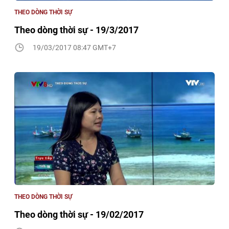
THEO DÒNG THỜI SỰ
Theo dòng thời sự - 19/3/2017
19/03/2017 08:47 GMT+7
THEO DÒNG THỜI SỰ
Theo dòng thời sự - 19/02/2017