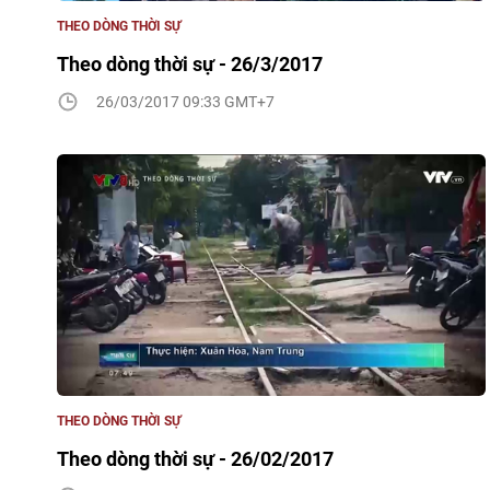
THEO DÒNG THỜI SỰ
Theo dòng thời sự - 26/3/2017
26/03/2017 09:33 GMT+7
THEO DÒNG THỜI SỰ
Theo dòng thời sự - 26/02/2017