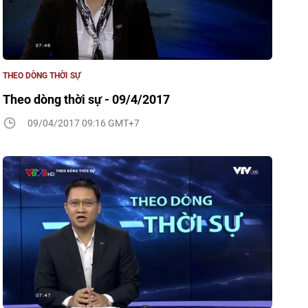
THEO DÒNG THỜI SỰ
Theo dòng thời sự - 09/4/2017
09/04/2017 09:16 GMT+7