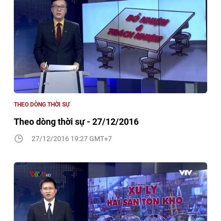
THEO DÒNG THỜI SỰ
Theo dòng thời sự - 27/12/2016
27/12/2016 19:27 GMT+7