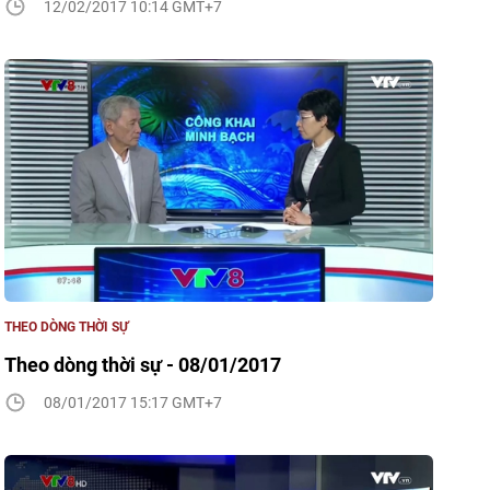
12/02/2017 10:14 GMT+7
THEO DÒNG THỜI SỰ
Theo dòng thời sự - 08/01/2017
08/01/2017 15:17 GMT+7