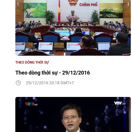
THEO DÒNG THỜI SỰ
Theo dòng thời sự - 29/12/2016
29/12/2016 20:18 GMT+7