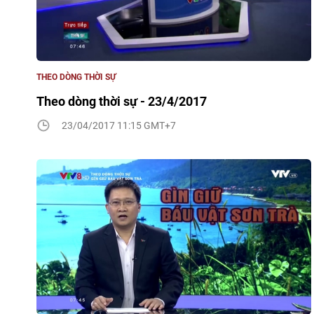
THEO DÒNG THỜI SỰ
Theo dòng thời sự - 23/4/2017
23/04/2017 11:15 GMT+7