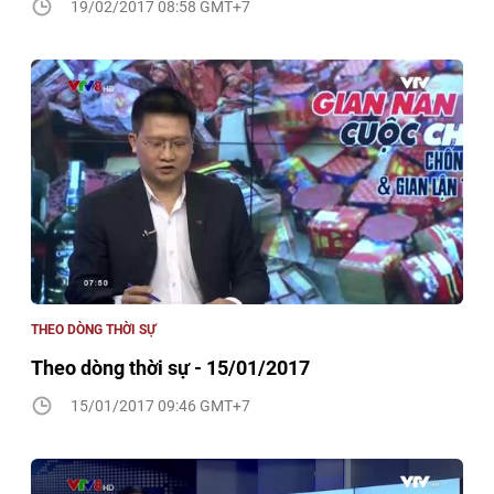
19/02/2017 08:58 GMT+7
THEO DÒNG THỜI SỰ
Theo dòng thời sự - 15/01/2017
15/01/2017 09:46 GMT+7