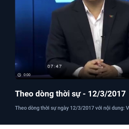
0:00
Theo dòng thời sự - 12/3/2017
Theo dòng thời sự ngày 12/3/2017 với nội dung: V