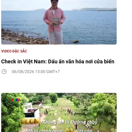
VIDEO ĐẶC SẮC
Check in Việt Nam: Dấu ấn văn hóa nơi cửa biển
06/08/2026 15:00 GMT+7