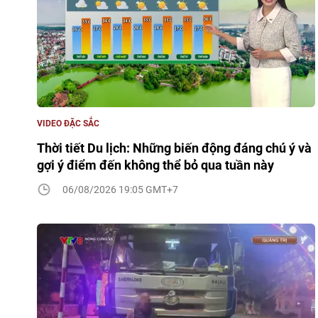
VIDEO ĐẶC SẮC
Thời tiết Du lịch: Những biến động đáng chú ý và
gợi ý điểm đến không thể bỏ qua tuần này
06/08/2026 19:05 GMT+7