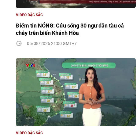
VIDEO ĐẶC SẮC
Điểm tin NÓNG: Cứu sống 30 ngư dân tàu cá
cháy trên biển Khánh Hòa
05/08/2026 21:00 GMT+7
VIDEO ĐẶC SẮC