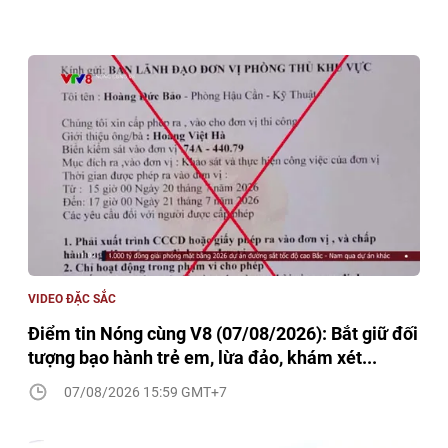
VIDEO ĐẶC SẮC
Điểm tin Nóng cùng V8 (07/08/2026): Bắt giữ đối
tượng bạo hành trẻ em, lừa đảo, khám xét...
07/08/2026 15:59 GMT+7