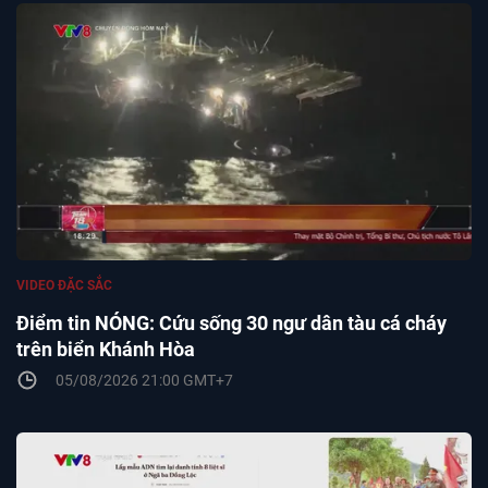
VIDEO ĐẶC SẮC
Điểm tin NÓNG: Cứu sống 30 ngư dân tàu cá cháy
trên biển Khánh Hòa
05/08/2026 21:00 GMT+7