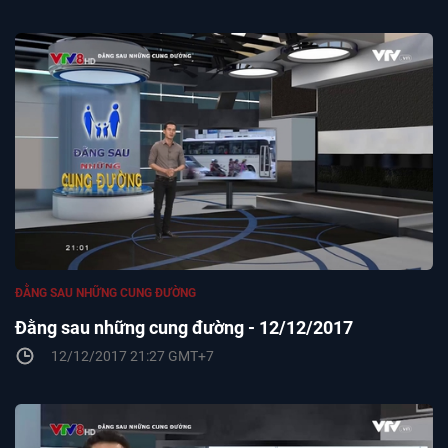
ĐẰNG SAU NHỮNG CUNG ĐƯỜNG
Đằng sau những cung đường - 12/12/2017
12/12/2017 21:27 GMT+7