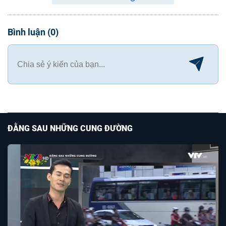
Bình luận
(
0
)
ĐẰNG SAU NHỮNG CUNG ĐƯỜNG