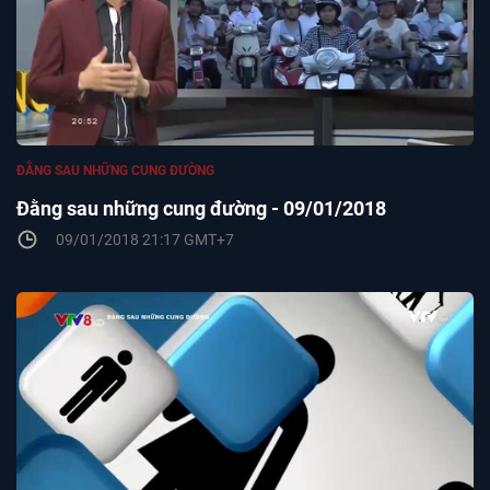
ĐẰNG SAU NHỮNG CUNG ĐƯỜNG
Đằng sau những cung đường - 09/01/2018
09/01/2018 21:17 GMT+7