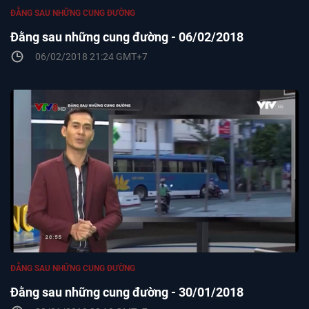
ĐẰNG SAU NHỮNG CUNG ĐƯỜNG
Đằng sau những cung đường - 06/02/2018
06/02/2018 21:24 GMT+7
ĐẰNG SAU NHỮNG CUNG ĐƯỜNG
Đằng sau những cung đường - 30/01/2018