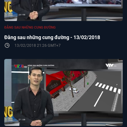
ĐẰNG SAU NHỮNG CUNG ĐƯỜNG
Đằng sau những cung đường - 13/02/2018
13/02/2018 21:26 GMT+7