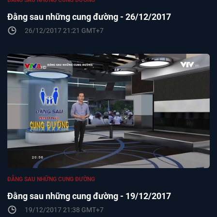
ĐẰNG SAU NHỮNG CUNG ĐƯỜNG
Đằng sau những cung đường - 26/12/2017
26/12/2017 21:21 GMT+7
ĐẰNG SAU NHỮNG CUNG ĐƯỜNG
Đằng sau những cung đường - 19/12/2017
19/12/2017 21:38 GMT+7