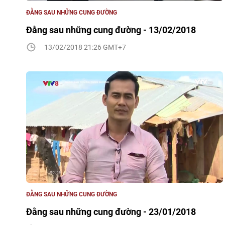
ĐẰNG SAU NHỮNG CUNG ĐƯỜNG
Đằng sau những cung đường - 13/02/2018
13/02/2018 21:26 GMT+7
ĐẰNG SAU NHỮNG CUNG ĐƯỜNG
Đằng sau những cung đường - 23/01/2018