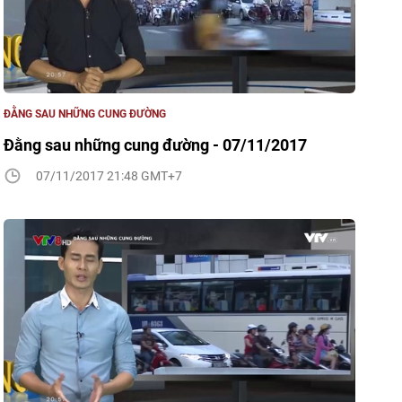
ĐẰNG SAU NHỮNG CUNG ĐƯỜNG
Đằng sau những cung đường - 07/11/2017
07/11/2017 21:48 GMT+7