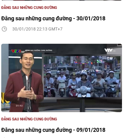
ĐẰNG SAU NHỮNG CUNG ĐƯỜNG
Đằng sau những cung đường - 30/01/2018
30/01/2018 22:13 GMT+7
ĐẰNG SAU NHỮNG CUNG ĐƯỜNG
Đằng sau những cung đường - 09/01/2018