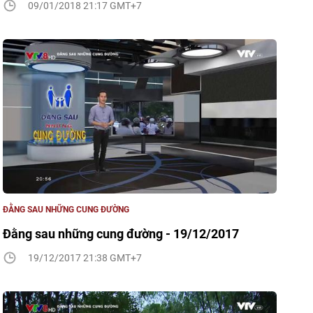
09/01/2018 21:17 GMT+7
ĐẰNG SAU NHỮNG CUNG ĐƯỜNG
Đằng sau những cung đường - 19/12/2017
19/12/2017 21:38 GMT+7