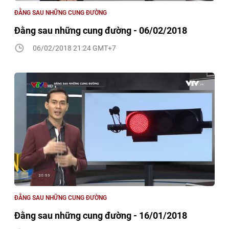
ĐẰNG SAU NHỮNG CUNG ĐƯỜNG
Đằng sau những cung đường - 06/02/2018
06/02/2018 21:24 GMT+7
ĐẰNG SAU NHỮNG CUNG ĐƯỜNG
Đằng sau những cung đường - 16/01/2018