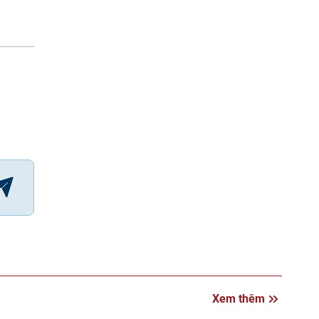
Xem thêm