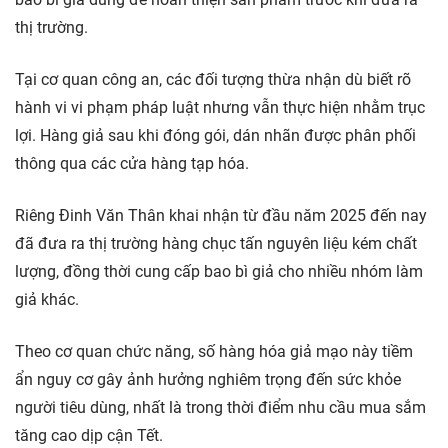
thị trường.
Tại cơ quan công an, các đối tượng thừa nhận dù biết rõ
hành vi vi phạm pháp luật nhưng vẫn thực hiện nhằm trục
lợi. Hàng giả sau khi đóng gói, dán nhãn được phân phối
thông qua các cửa hàng tạp hóa.
Riêng Đinh Văn Thân khai nhận từ đầu năm 2025 đến nay
đã đưa ra thị trường hàng chục tấn nguyên liệu kém chất
lượng, đồng thời cung cấp bao bì giả cho nhiều nhóm làm
giả khác.
Theo cơ quan chức năng, số hàng hóa giả mạo này tiềm
ẩn nguy cơ gây ảnh hưởng nghiêm trọng đến sức khỏe
người tiêu dùng, nhất là trong thời điểm nhu cầu mua sắm
tăng cao dịp cận Tết.