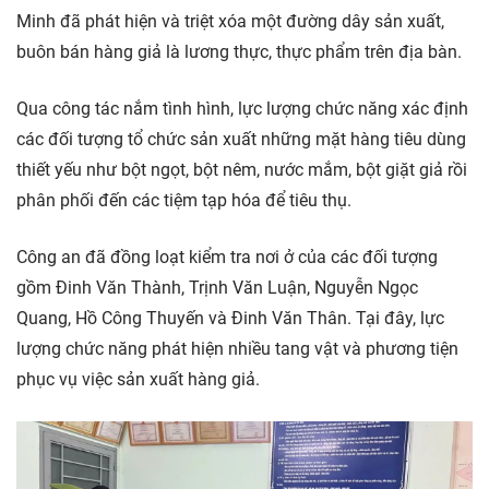
Minh đã phát hiện và triệt xóa một đường dây sản xuất,
buôn bán hàng giả là lương thực, thực phẩm trên địa bàn.
Qua công tác nắm tình hình, lực lượng chức năng xác định
các đối tượng tổ chức sản xuất những mặt hàng tiêu dùng
thiết yếu như bột ngọt, bột nêm, nước mắm, bột giặt giả rồi
phân phối đến các tiệm tạp hóa để tiêu thụ.
Công an đã đồng loạt kiểm tra nơi ở của các đối tượng
gồm Đinh Văn Thành, Trịnh Văn Luận, Nguyễn Ngọc
Quang, Hồ Công Thuyến và Đinh Văn Thân. Tại đây, lực
lượng chức năng phát hiện nhiều tang vật và phương tiện
phục vụ việc sản xuất hàng giả.