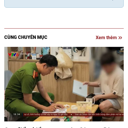
CÙNG CHUYÊN MỤC
Xem thêm