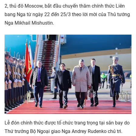
2, thủ đô Moscow, bắt đầu chuyến thăm chính thức Liên
bang Nga từ ngày 22 đến 25/3 theo lời mời của Thủ tướng
Nga Mikhail Mishustin.
Lễ đón chính thức được tổ chức trang trọng tại sân bay do
Thứ trưởng Bộ Ngoại giao Nga Andrey Rudenko chủ trì.