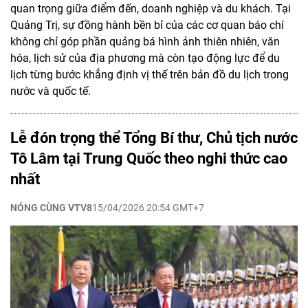
quan trọng giữa điểm đến, doanh nghiệp và du khách. Tại
Quảng Trị, sự đồng hành bền bỉ của các cơ quan báo chí
không chỉ góp phần quảng bá hình ảnh thiên nhiên, văn
hóa, lịch sử của địa phương mà còn tạo động lực để du
lịch từng bước khẳng định vị thế trên bản đồ du lịch trong
nước và quốc tế.
Lễ đón trọng thể Tổng Bí thư, Chủ tịch nước
Tô Lâm tại Trung Quốc theo nghi thức cao
nhất
NÓNG CÙNG VTV8
15/04/2026 20:54 GMT+7