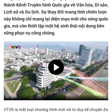
thành Kênh Truyền hình Quốc gia về Văn hóa, Di sản,
Lịch sử và Du lịch. Sự thay đổi mang tính chiến lược
này không chỉ mang lại diện mạo mới cho sóng quốc
gia, mà còn thiết lập một hệ sinh thái nội dung bền
vững phục vụ công chúng.
0:00
VTV8 ra mắt loạt chương trình mới với tư duy kể chuyện đa