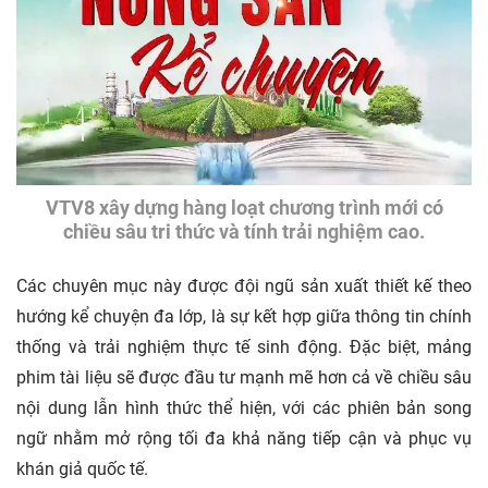
VTV8 xây dựng hàng loạt chương trình mới có
chiều sâu tri thức và tính trải nghiệm cao.
Các chuyên mục này được đội ngũ sản xuất thiết kế theo
hướng kể chuyện đa lớp, là sự kết hợp giữa thông tin chính
thống và trải nghiệm thực tế sinh động. Đặc biệt, mảng
phim tài liệu sẽ được đầu tư mạnh mẽ hơn cả về chiều sâu
nội dung lẫn hình thức thể hiện, với các phiên bản song
ngữ nhằm mở rộng tối đa khả năng tiếp cận và phục vụ
khán giả quốc tế.