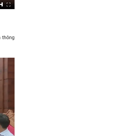
n thông