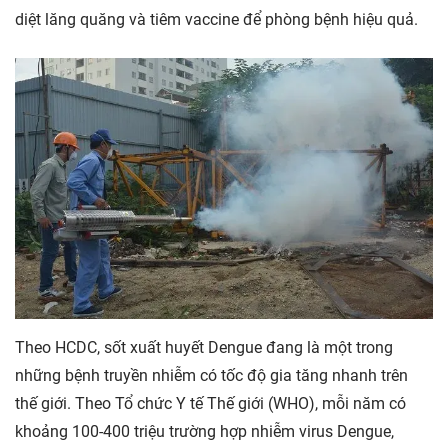
diệt lăng quăng và tiêm vaccine để phòng bệnh hiệu quả.
Theo HCDC, sốt xuất huyết Dengue đang là một trong
những bệnh truyền nhiễm có tốc độ gia tăng nhanh trên
thế giới. Theo Tổ chức Y tế Thế giới (WHO), mỗi năm có
khoảng 100-400 triệu trường hợp nhiễm virus Dengue,