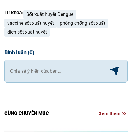
Từ khóa:
Sốt xuất huyết Dengue
vaccine sốt xuất huyết
phòng chống sốt xuất
dịch sốt xuất huyết
Bình luận
(
0
)
CÙNG CHUYÊN MỤC
Xem thêm