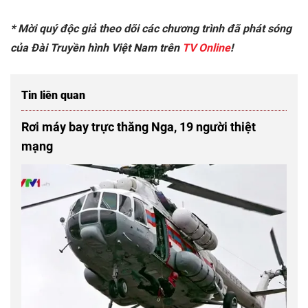
* Mời quý độc giả theo dõi các chương trình đã phát sóng
của Đài Truyền hình Việt Nam trên
TV
Online
!
Tin liên quan
Rơi máy bay trực thăng Nga, 19 người thiệt
mạng