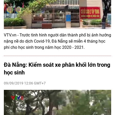
VTV.vn - Trước tình hình người dân thành phố bị ảnh hưởng
nặng nề do dịch Covid-19, Đà Nẵng sẽ miễn 4 tháng học
phí cho học sinh trong năm học 2020 - 2021.
Đà Nẵng: Kiểm soát xe phân khối lớn trong
học sinh
09/09/2019 12:06 GMT+7