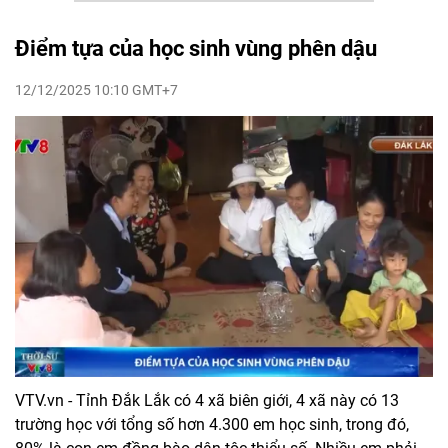
Điểm tựa của học sinh vùng phên dậu
12/12/2025 10:10 GMT+7
VTV.vn - Tỉnh Đắk Lắk có 4 xã biên giới, 4 xã này có 13
trường học với tổng số hơn 4.300 em học sinh, trong đó,