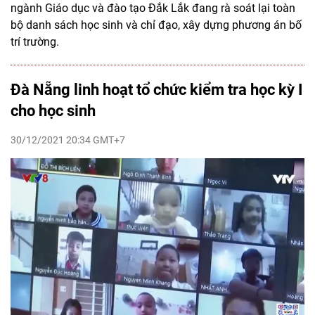
ngành Giáo dục và đào tạo Đắk Lắk đang rà soát lại toàn
bộ danh sách học sinh và chỉ đạo, xây dựng phương án bố
trí trường.
Đà Nẵng linh hoạt tổ chức kiểm tra học kỳ I
cho học sinh
30/12/2021 20:34 GMT+7