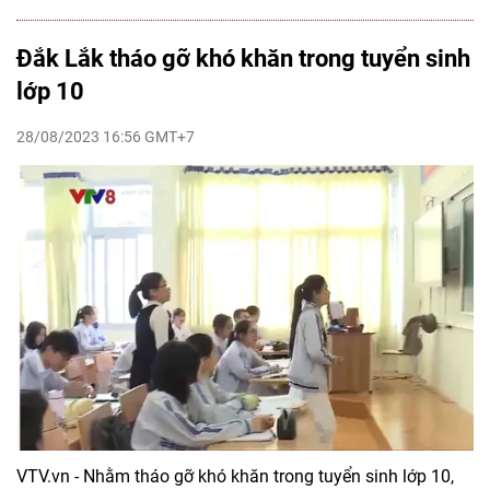
Đắk Lắk tháo gỡ khó khăn trong tuyển sinh
lớp 10
28/08/2023 16:56 GMT+7
VTV.vn - Nhằm tháo gỡ khó khăn trong tuyển sinh lớp 10,