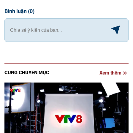
Bình luận
(
0
)
CÙNG CHUYÊN MỤC
Xem thêm