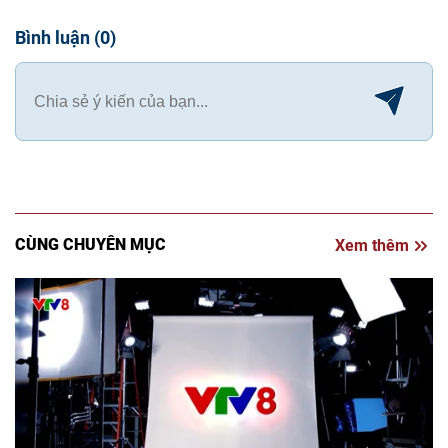
Bình luận
(
0
)
CÙNG CHUYÊN MỤC
Xem thêm