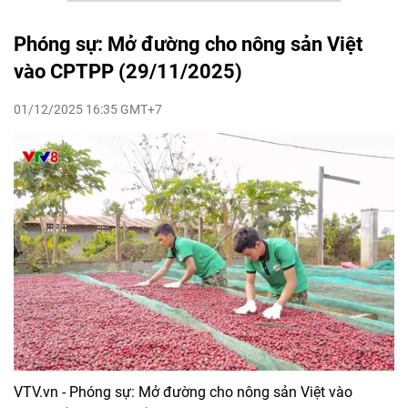
Phóng sự: Mở đường cho nông sản Việt
vào CPTPP (29/11/2025)
01/12/2025 16:35 GMT+7
VTV.vn - Phóng sự: Mở đường cho nông sản Việt vào