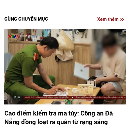
CÙNG CHUYÊN MỤC
Xem thêm
Cao điểm kiểm tra ma túy: Công an Đà
Nẵng đồng loạt ra quân từ rạng sáng