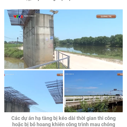
Các dự án hạ tầng bị kéo dài thời gian thi công
hoặc bị bỏ hoang khiến công trình mau chóng