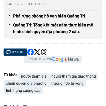
24/05/2026 10:16 GMT+7
Phá rừng phòng hộ ven biển Quảng Trị
Quảng Trị: Tổng kết một năm thực hiện mô
hình chính quyền địa phương 2 cấp.
Bình luận
0
Theo dõi VTV8 trên
Từ khóa:
người tham gia
người tham gia giao thông
chính quyền địa phương
trường hợp tử vong
tình trạng xuống cấp