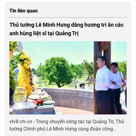
Tin liên quan
Thủ tướng Lê Minh Hưng dâng hương tri ân các
anh hùng liệt sĩ tại Quảng Trị
vtv8.vtv.vn - Trong chuyến công tác tại Quảng Trị, Thủ
tướng Chính phủ Lê Minh Hưng cùng đoàn công...