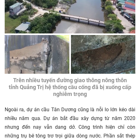
Trên nhiều tuyến đường giao thông nông thôn
tỉnh Quảng Trị hệ thống cầu cống đã bị xuống cấp
nghiêm trọng
Ngoài ra, dự án cầu Tân Dương cũng là nỗi lo lớn kéo dài
nhiều năm qua. Dự án bắt đầu xây dựng từ năm 2020
nhưng đến nay vẫn dang dở. Công trình hiện chỉ còn
những trụ bê tông trơ trọi giữa dòng nước. Phần sắt thép