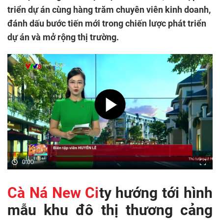
triển dự án cùng hàng trăm chuyên viên kinh doanh,
đánh dấu bước tiến mới trong chiến lược phát triển
dự án và mở rộng thị trường.
0:00
Cà Ná New Ci
ty hướng tới hình
mẫu khu đô thị thương cảng