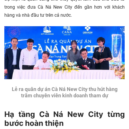
trong việc đưa Cà Ná New City đến gần hơn với khách
hàng và nhà đầu tư trên cả nước.
Lễ ra quân dự án Cà Ná New City thu hút hàng
trăm chuyên viên kinh doanh tham dự
Hạ tầng Cà Ná New City từng
bước hoàn thiện