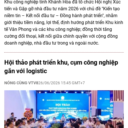
Khu công nghiệp tỉnh Khánh Hòa đã tổ chức Hội nghị Xúc
tiến và Gặp gỡ nhà đầu tư năm 2026 với chủ đề "Kiến tạo
niềm tin – Kết nối đầu tư – Đồng hành phát triển", nhằm
giới thiệu tiềm năng, lợi thế, định hướng phát triển Khu kinh
tế Vân Phong và các khu công nghiệp; đồng thời tăng
cường đối thoại, kết nối giữa chính quyền với cộng đồng
doanh nghiệp, nhà đầu tư trong và ngoài nước.
Hội thảo phát triển khu, cụm công nghiệp
gắn với logistic
NÓNG CÙNG VTV8
26/06/2026 15:45 GMT+7