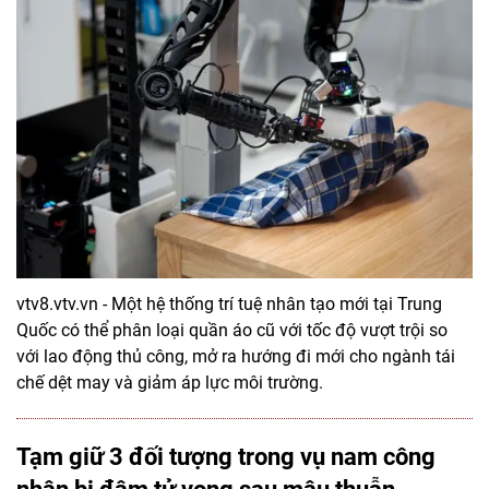
vtv8.vtv.vn - Một hệ thống trí tuệ nhân tạo mới tại Trung
Quốc có thể phân loại quần áo cũ với tốc độ vượt trội so
với lao động thủ công, mở ra hướng đi mới cho ngành tái
chế dệt may và giảm áp lực môi trường.
Tạm giữ 3 đối tượng trong vụ nam công