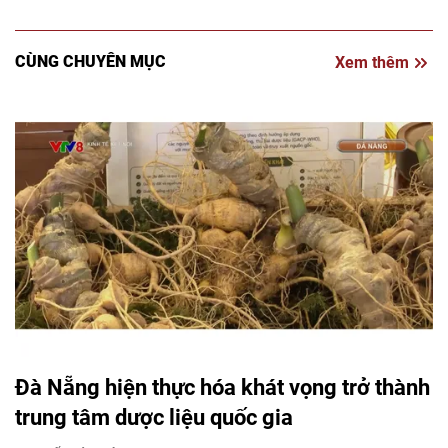
CÙNG CHUYÊN MỤC
Xem thêm
Đà Nẵng hiện thực hóa khát vọng trở thành
trung tâm dược liệu quốc gia