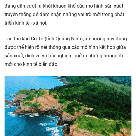
đang dần vượt ra khỏi khuôn khổ của mô hình sản xuất
truyền thống để đảm nhận những vai trò mới trong phát
triển kinh tế - xã hội.
Tại đặc khu Cô Tô (tỉnh Quảng Ninh), xu hướng này đang
được thể hiện rõ nét thông qua các mô hình kết hợp giữa
sản xuất, dịch vụ và trải nghiệm, mở ra những hướng đi
mới cho kinh tế biển đảo.