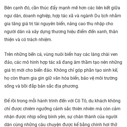
Bên cạnh đó, cần thúc đẩy mạnh mẽ hơn các liên kết giữa
ngư dân, doanh nghiệp, hợp tác xã và ngành Du lịch nhằm
gia tăng giá trị tài nguyên biển, nâng cao thu nhập cho
người dân và xây dựng thương hiệu điểm đến xanh, thân
thiện và có trách nhiệm.
Trên những bến cá, vùng nuôi biển hay các làng chài ven
đảo, các mô hình hợp tác xã đang âm thầm tạo nên những
giá trị mới cho biển đảo. Không chỉ góp phần tạo sinh kế,
họ còn tham gia gìn giữ văn hóa biển, bảo vệ môi trường
sống và bồi đắp bản sắc địa phương.
Để rồi trong mỗi hành trình đến với Cô Tô, du khách không
chỉ được chiêm ngưỡng cảnh sắc thiên nhiên mà còn cảm
nhận được nhịp sống bình yên, sự chân thành của người
dân cùng những câu chuyện được kể bằng chính hơi thở