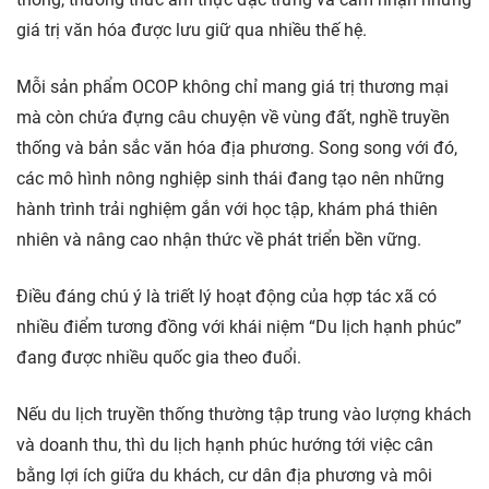
giá trị văn hóa được lưu giữ qua nhiều thế hệ.
Mỗi sản phẩm OCOP không chỉ mang giá trị thương mại
mà còn chứa đựng câu chuyện về vùng đất, nghề truyền
thống và bản sắc văn hóa địa phương. Song song với đó,
các mô hình nông nghiệp sinh thái đang tạo nên những
hành trình trải nghiệm gắn với học tập, khám phá thiên
nhiên và nâng cao nhận thức về phát triển bền vững.
Điều đáng chú ý là triết lý hoạt động của hợp tác xã có
nhiều điểm tương đồng với khái niệm “Du lịch hạnh phúc”
đang được nhiều quốc gia theo đuổi.
Nếu du lịch truyền thống thường tập trung vào lượng khách
và doanh thu, thì du lịch hạnh phúc hướng tới việc cân
bằng lợi ích giữa du khách, cư dân địa phương và môi