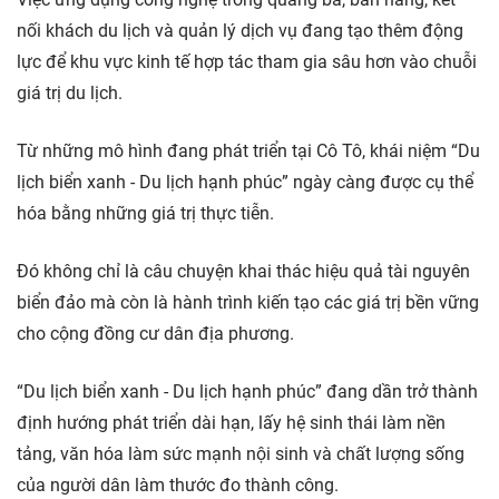
nối khách du lịch và quản lý dịch vụ đang tạo thêm động
lực để khu vực kinh tế hợp tác tham gia sâu hơn vào chuỗi
giá trị du lịch.
Từ những mô hình đang phát triển tại Cô Tô, khái niệm “Du
lịch biển xanh - Du lịch hạnh phúc” ngày càng được cụ thể
hóa bằng những giá trị thực tiễn.
Đó không chỉ là câu chuyện khai thác hiệu quả tài nguyên
biển đảo mà còn là hành trình kiến tạo các giá trị bền vững
cho cộng đồng cư dân địa phương.
“Du lịch biển xanh - Du lịch hạnh phúc” đang dần trở thành
định hướng phát triển dài hạn, lấy hệ sinh thái làm nền
tảng, văn hóa làm sức mạnh nội sinh và chất lượng sống
của người dân làm thước đo thành công.