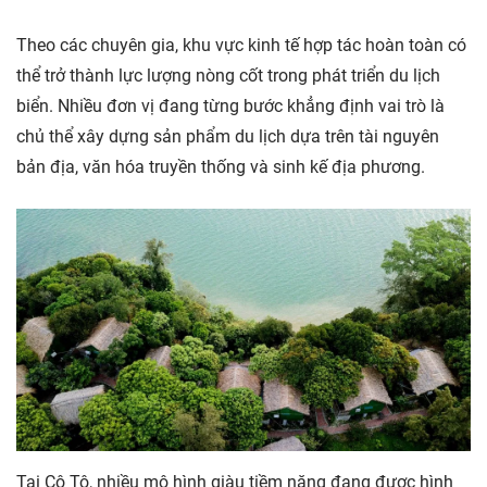
Theo các chuyên gia, khu vực kinh tế hợp tác hoàn toàn có
thể trở thành lực lượng nòng cốt trong phát triển du lịch
biển. Nhiều đơn vị đang từng bước khẳng định vai trò là
chủ thể xây dựng sản phẩm du lịch dựa trên tài nguyên
bản địa, văn hóa truyền thống và sinh kế địa phương.
Tại Cô Tô, nhiều mô hình giàu tiềm năng đang được hình