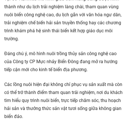
thành như du lịch trải nghiệm làng chài, tham quan vùng
nuôi biển công nghệ cao, du lịch gắn với văn hóa ngư dân,
trải nghiệm chế biến hải sản truyền thống hay các chương
trình khám phá hệ sinh thái biển kết hợp giáo dục môi
trường.
Đáng chú ý, mô hình nuôi trồng thủy sản công nghệ cao
của Công ty CP Mực nhảy Biển Đông đang mở ra hướng
tiếp cận mới cho kinh tế biển địa phương.
Các lồng nuôi hiện đại không chỉ phục vụ sản xuất mà còn
có thể trở thành điểm tham quan trải nghiệm, nơi du khách
tìm hiểu quy trình nuôi biển, trực tiếp chăm sóc, thu hoạch
hải sản và thưởng thức sản vật tươi sống giữa không gian
biển đảo.