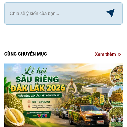
CÙNG CHUYÊN MỤC
Xem thêm