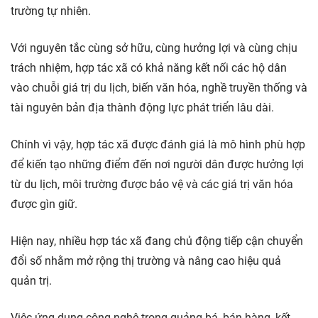
trường tự nhiên.
Với nguyên tắc cùng sở hữu, cùng hưởng lợi và cùng chịu
trách nhiệm, hợp tác xã có khả năng kết nối các hộ dân
vào chuỗi giá trị du lịch, biến văn hóa, nghề truyền thống và
tài nguyên bản địa thành động lực phát triển lâu dài.
Chính vì vậy, hợp tác xã được đánh giá là mô hình phù hợp
để kiến tạo những điểm đến nơi người dân được hưởng lợi
từ du lịch, môi trường được bảo vệ và các giá trị văn hóa
được gìn giữ.
Hiện nay, nhiều hợp tác xã đang chủ động tiếp cận chuyển
đổi số nhằm mở rộng thị trường và nâng cao hiệu quả
quản trị.
Việc ứng dụng công nghệ trong quảng bá, bán hàng, kết