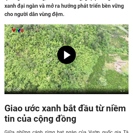
xanh đại ngàn và mở ra hướng phát triển bền vững
cho người dân vùng đệm.
0:00
Giao ước xanh bắt đầu từ niềm
tin của cộng đồng
Giữa những cánh rừng bạt ngàn của Vườn quốc gia Tà