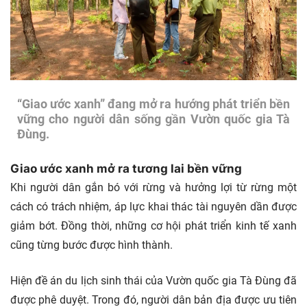
“Giao ước xanh” đang mở ra hướng phát triển bền
vững cho người dân sống gần Vườn quốc gia Tà
Đùng.
Giao ước xanh mở ra tương lai bền vững
Khi người dân gắn bó với rừng và hưởng lợi từ rừng một
cách có trách nhiệm, áp lực khai thác tài nguyên dần được
giảm bớt. Đồng thời, những cơ hội phát triển kinh tế xanh
cũng từng bước được hình thành.
Hiện đề án du lịch sinh thái của Vườn quốc gia Tà Đùng đã
được phê duyệt. Trong đó, người dân bản địa được ưu tiên