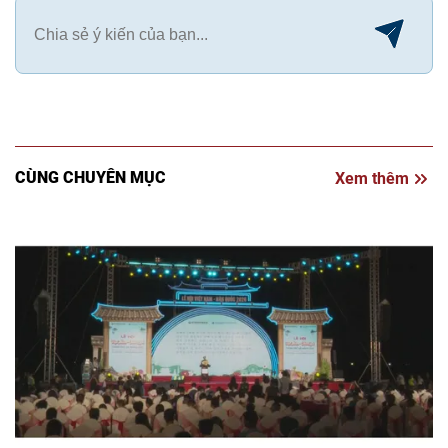
CÙNG CHUYÊN MỤC
Xem thêm