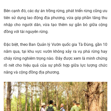
Bên cạnh đó, các dự án trồng rừng, phát triển rừng cũng ưu
tiên sử dụng lao động địa phương, vừa góp phần tăng thu
nhập cho người dân, vừa tạo thêm sự gắn bó giữa cộng
đồng với tài nguyên rừng.
Đặc biệt, theo Ban Quản lý Vườn quốc gia Tà Đùng, gần 10
năm qua, tại khu vực vườn không xảy ra vụ phá rừng hay
cháy rừng nghiêm trọng nào. Đây được xem là minh chứng
rõ nét cho hiệu quả của sự phối hợp giữa lực lượng chức
năng và cộng đồng địa phương.