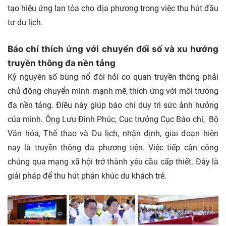
tạo hiệu ứng lan tỏa cho địa phương trong việc thu hút đầu
tư du lịch.
Báo chí thích ứng với chuyển đổi số và xu hướng
truyền thông đa nền tảng
Kỷ nguyên số bùng nổ đòi hỏi cơ quan truyền thông phải
chủ động chuyển mình mạnh mẽ, thích ứng với môi trường
đa nền tảng. Điều này giúp báo chí duy trì sức ảnh hưởng
của mình. Ông Lưu Đình Phúc, Cục trưởng Cục Báo chí, Bộ
Văn hóa, Thể thao và Du lịch, nhận định, giai đoạn hiện
nay là truyền thông đa phương tiện. Việc tiếp cận công
chúng qua mạng xã hội trở thành yêu cầu cấp thiết. Đây là
giải pháp để thu hút phân khúc du khách trẻ.