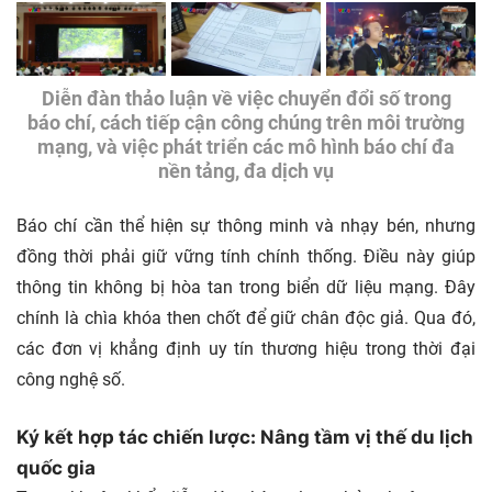
Diễn đàn thảo luận về việc chuyển đổi số trong
báo chí, cách tiếp cận công chúng trên môi trường
mạng, và việc phát triển các mô hình báo chí đa
nền tảng, đa dịch vụ
Báo chí cần thể hiện sự thông minh và nhạy bén, nhưng
đồng thời phải giữ vững tính chính thống. Điều này giúp
thông tin không bị hòa tan trong biển dữ liệu mạng. Đây
chính là chìa khóa then chốt để giữ chân độc giả. Qua đó,
các đơn vị khẳng định uy tín thương hiệu trong thời đại
công nghệ số.
Ký kết hợp tác chiến lược: Nâng tầm vị thế du lịch
quốc gia