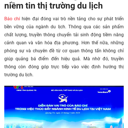
niềm tin thị trường du lịch
Báo chí
hiện đại đóng vai trò nền tảng cho sự phát triển
bền vững của ngành du lịch. Thông qua các sản phẩm
chất lượng, truyền thông chuyển tải sinh động tiềm năng
cảnh quan và văn hóa địa phương. Hơn thế nữa, những
phóng sự và chuyên đề từ cơ quan thông tấn không chỉ
giúp quảng bá điểm đến hiệu quả. Mà nhờ đó, truyền
thông còn đóng góp trực tiếp vào việc định hướng thị
trường du lịch.