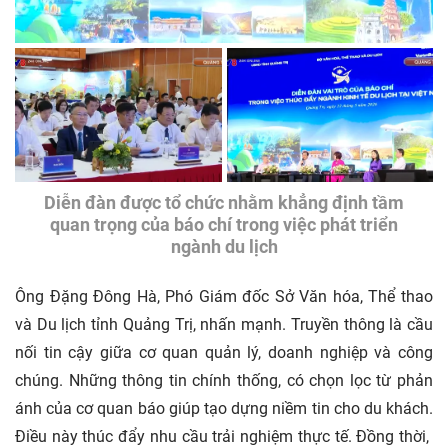
Diễn đàn được tổ chức nhằm khẳng định tầm
quan trọng của báo chí trong việc phát triển
ngành du lịch
Ông Đặng Đông Hà, Phó Giám đốc Sở Văn hóa, Thể thao
và Du lịch tỉnh Quảng Trị, nhấn mạnh. Truyền thông là cầu
nối tin cậy giữa cơ quan quản lý, doanh nghiệp và công
chúng. Những thông tin chính thống, có chọn lọc từ phản
ánh của cơ quan báo giúp tạo dựng niềm tin cho du khách.
Điều này thúc đẩy nhu cầu trải nghiệm thực tế. Đồng thời,