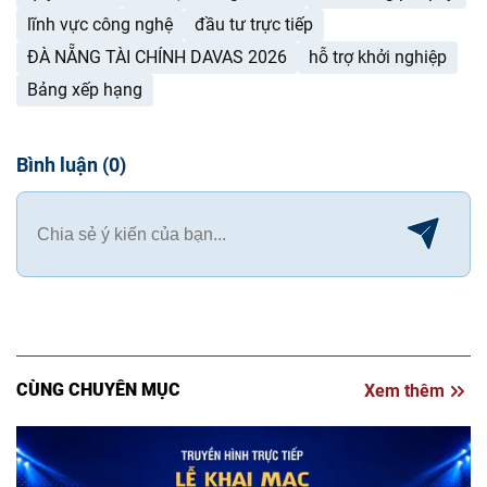
lĩnh vực công nghệ
đầu tư trực tiếp
ĐÀ NẴNG TÀI CHÍNH DAVAS 2026
hỗ trợ khởi nghiệp
Bảng xếp hạng
Bình luận
(
0
)
CÙNG CHUYÊN MỤC
Xem thêm