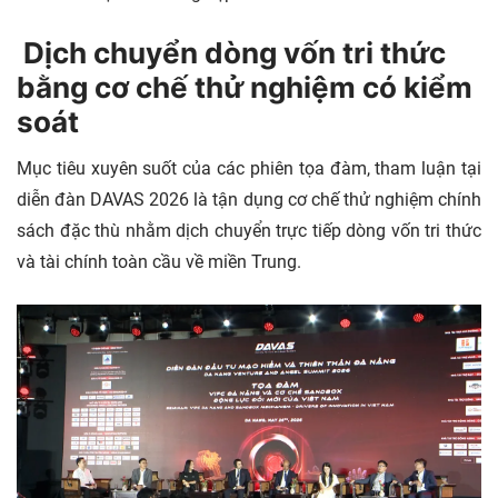
Dịch chuyển dòng vốn tri thức
bằng cơ chế thử nghiệm có kiểm
soát
Mục tiêu xuyên suốt của các phiên tọa đàm, tham luận tại
diễn đàn DAVAS 2026 là tận dụng cơ chế thử nghiệm chính
sách đặc thù nhằm dịch chuyển trực tiếp dòng vốn tri thức
và tài chính toàn cầu về miền Trung.