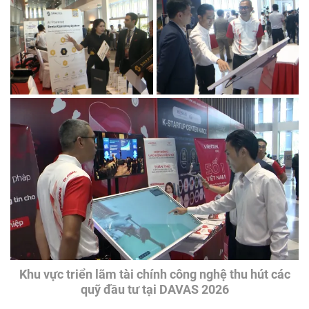
Khu vực triển lãm tài chính công nghệ thu hút các
quỹ đầu tư tại DAVAS 2026