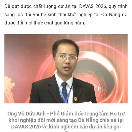
Để đạt được chất lượng dự án tại DAVAS 2026, quy trình
sàng lọc đối với hệ sinh thái khởi nghiêp tại Đà Nẵng đã
được đổi mới thực chất qua từng năm.
Ông Võ Đức Anh - Phó Giám đốc Trung tâm Hỗ trợ
khởi nghiệp đổi mới sáng tạo Đà Nẵng chia sẻ tại
DAVAS 2026 về kinh nghiệm các dự án kêu gọi