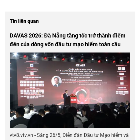
Tin liên quan
DAVAS 2026: Đà Nẵng tăng tốc trở thành điểm
đến của dòng vốn đầu tư mạo hiểm toàn cầu
vtv8.vtv.vn - Sáng 26/5, Diễn đàn Đầu tư Mạo hiểm và