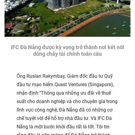
IFC Đà Nẵng được kỳ vọng trở thành nơi kết nối
dòng chảy tài chính toàn cầu
Ông Ruslan Rakymbay, Giám đốc đầu tư Quỹ
đầu tư mạo hiểm Quest Ventures (Singapore),
nhận định:"Thông qua những ưu đãi về thuế
suất cho doanh nghiệp và cho chuyên gia trong
lĩnh vực công nghệ, Đà Nẵng đã có những cơ
chế tuyệt vời để hỗ trợ nhà đầu tư. Và IFC Đà
Nẵng là một bước khởi đầu rất là tốt. Tôi tin