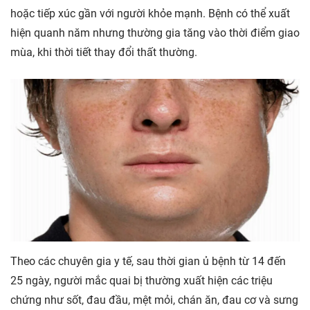
hoặc tiếp xúc gần với người khỏe mạnh. Bệnh có thể xuất
hiện quanh năm nhưng thường gia tăng vào thời điểm giao
mùa, khi thời tiết thay đổi thất thường.
Theo các chuyên gia y tế, sau thời gian ủ bệnh từ 14 đến
25 ngày, người mắc quai bị thường xuất hiện các triệu
chứng như sốt, đau đầu, mệt mỏi, chán ăn, đau cơ và sưng