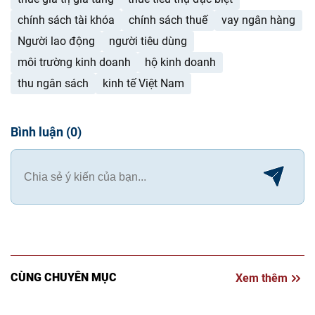
chính sách tài khóa
chính sách thuế
vay ngân hàng
Người lao động
người tiêu dùng
môi trường kinh doanh
hộ kinh doanh
thu ngân sách
kinh tế Việt Nam
Bình luận
(
0
)
CÙNG CHUYÊN MỤC
Xem thêm