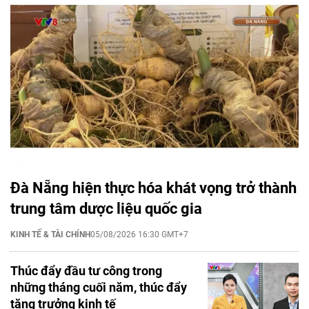
Đà Nẵng hiện thực hóa khát vọng trở thành
trung tâm dược liệu quốc gia
KINH TẾ & TÀI CHÍNH
05/08/2026 16:30 GMT+7
Thúc đẩy đầu tư công trong
những tháng cuối năm, thúc đẩy
tăng trưởng kinh tế