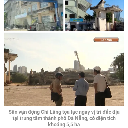
Sân vận động Chi Lăng tọa lạc ngay vị trí đắc địa
tại trung tâm thành phố Đà Nẵng, có diện tích
khoảng 5,5 ha