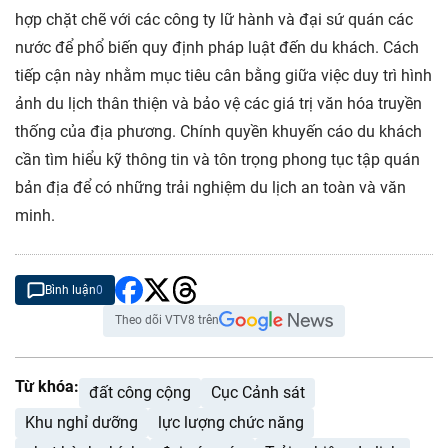
hợp chặt chẽ với các công ty lữ hành và đại sứ quán các
nước để phổ biến quy định pháp luật đến du khách. Cách
tiếp cận này nhằm mục tiêu cân bằng giữa việc duy trì hình
ảnh du lịch thân thiện và bảo vệ các giá trị văn hóa truyền
thống của địa phương. Chính quyền khuyến cáo du khách
cần tìm hiểu kỹ thông tin và tôn trọng phong tục tập quán
bản địa để có những trải nghiệm du lịch an toàn và văn
minh.
Bình luận
0
Theo dõi VTV8 trên
Từ khóa:
đất công cộng
Cục Cảnh sát
Khu nghỉ dưỡng
lực lượng chức năng