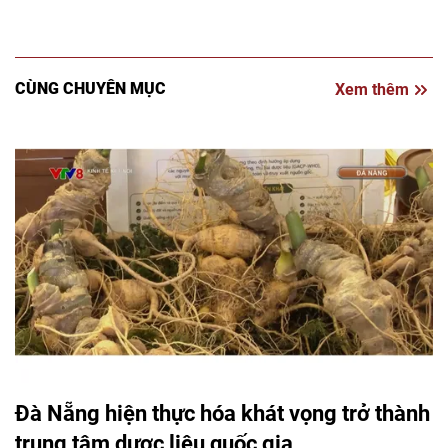
CÙNG CHUYÊN MỤC
Xem thêm
Đà Nẵng hiện thực hóa khát vọng trở thành
trung tâm dược liệu quốc gia