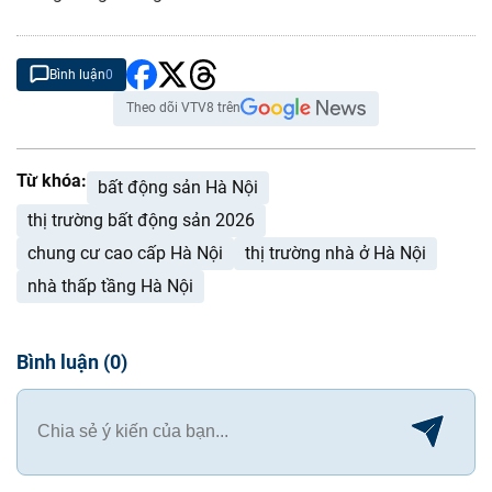
Bình luận
0
Theo dõi VTV8 trên
Từ khóa:
bất động sản Hà Nội
thị trường bất động sản 2026
chung cư cao cấp Hà Nội
thị trường nhà ở Hà Nội
nhà thấp tầng Hà Nội
Bình luận
(
0
)