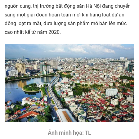
nguồn cung, thị trường bất động sản Hà Nội đang chuyển
sang một giai đoạn hoàn toàn mới khi hàng loạt dự án
đồng loạt ra mắt, đưa lượng sản phẩm mở bán lên mức
cao nhất kể từ năm 2020.
Ảnh minh họa: TL