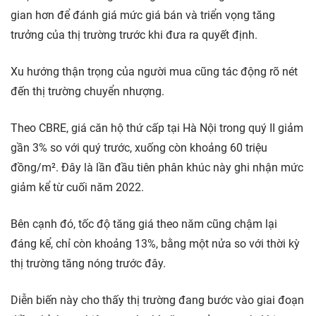
gian hơn để đánh giá mức giá bán và triển vọng tăng
trưởng của thị trường trước khi đưa ra quyết định.
Xu hướng thận trọng của người mua cũng tác động rõ nét
đến thị trường chuyển nhượng.
Theo CBRE, giá căn hộ thứ cấp tại Hà Nội trong quý II giảm
gần 3% so với quý trước, xuống còn khoảng 60 triệu
đồng/m². Đây là lần đầu tiên phân khúc này ghi nhận mức
giảm kể từ cuối năm 2022.
Bên cạnh đó, tốc độ tăng giá theo năm cũng chậm lại
đáng kể, chỉ còn khoảng 13%, bằng một nửa so với thời kỳ
thị trường tăng nóng trước đây.
Diễn biến này cho thấy thị trường đang bước vào giai đoạn