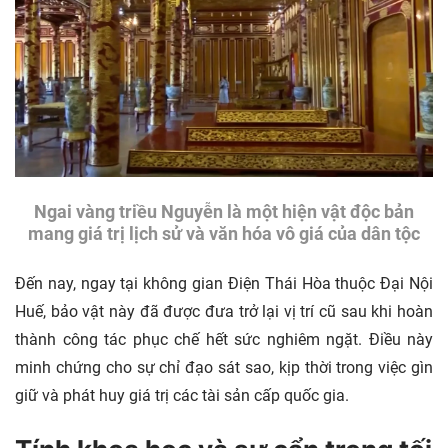
Ngai vàng triều Nguyễn là một hiện vật độc bản
mang giá trị lịch sử và văn hóa vô giá của dân tộc
Đến nay, ngay tại không gian Điện Thái Hòa thuộc Đại Nội
Huế, bảo vật này đã được đưa trở lại vị trí cũ sau khi hoàn
thành công tác phục chế hết sức nghiêm ngặt. Điều này
minh chứng cho sự chỉ đạo sát sao, kịp thời trong việc gìn
giữ và phát huy giá trị các tài sản cấp quốc gia.