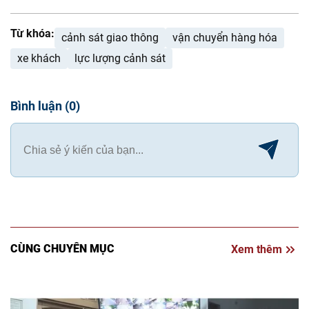
Từ khóa:
cảnh sát giao thông
vận chuyển hàng hóa
xe khách
lực lượng cảnh sát
Bình luận
(
0
)
CÙNG CHUYÊN MỤC
Xem thêm