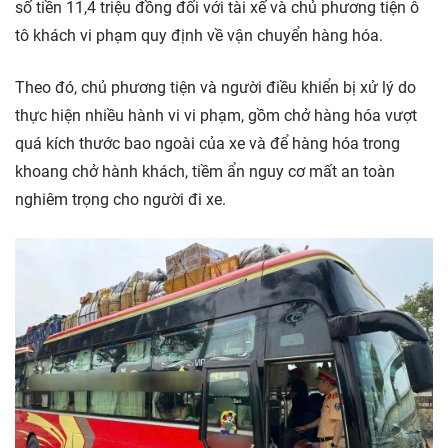
số tiền 11,4 triệu đồng đối với tài xế và chủ phương tiện ô
tô khách vi phạm quy định về vận chuyển hàng hóa.
Theo đó, chủ phương tiện và người điều khiển bị xử lý do
thực hiện nhiều hành vi vi phạm, gồm chở hàng hóa vượt
quá kích thước bao ngoài của xe và để hàng hóa trong
khoang chở hành khách, tiềm ẩn nguy cơ mất an toàn
nghiêm trọng cho người đi xe.