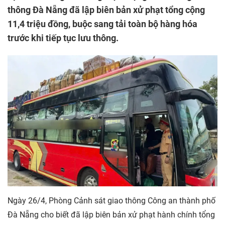
thông Đà Nẵng đã lập biên bản xử phạt tổng cộng
11,4 triệu đồng, buộc sang tải toàn bộ hàng hóa
trước khi tiếp tục lưu thông.
Ngày 26/4, Phòng Cảnh sát giao thông Công an thành phố
Đà Nẵng cho biết đã lập biên bản xử phạt hành chính tổng