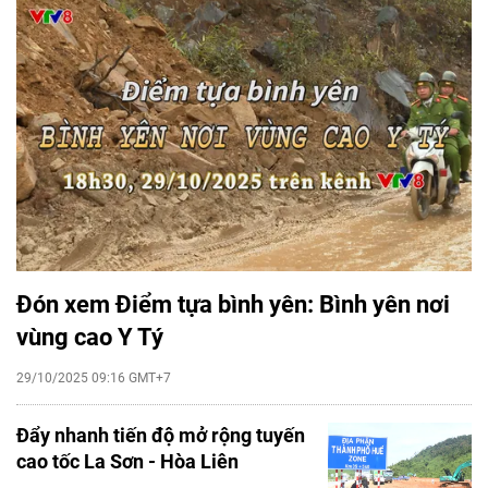
Đón xem Điểm tựa bình yên: Bình yên nơi
vùng cao Y Tý
29/10/2025 09:16 GMT+7
Đẩy nhanh tiến độ mở rộng tuyến
cao tốc La Sơn - Hòa Liên