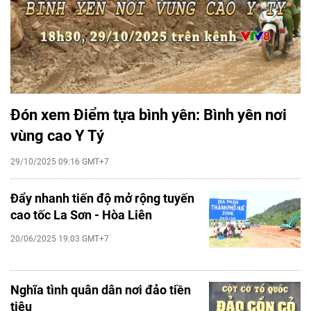
Đón xem Điểm tựa bình yên: Bình yên nơi
vùng cao Y Tý
29/10/2025 09:16 GMT+7
Đẩy nhanh tiến độ mở rộng tuyến
cao tốc La Sơn - Hòa Liên
20/06/2025 19:03 GMT+7
Nghĩa tình quân dân nơi đảo tiền
tiêu