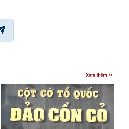
Xem thêm