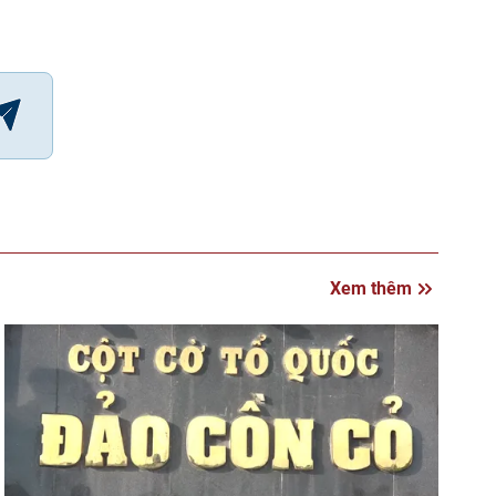
Xem thêm