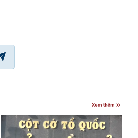
Xem thêm