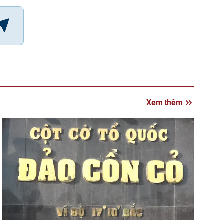
Xem thêm