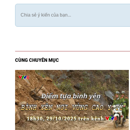
CÙNG CHUYÊN MỤC