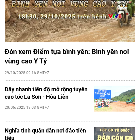
Đón xem Điểm tựa bình yên: Bình yên nơi
vùng cao Y Tý
29/10/2025 09:16 GMT+7
Đẩy nhanh tiến độ mở rộng tuyến
cao tốc La Sơn - Hòa Liên
20/06/2025 19:03 GMT+7
Nghĩa tình quân dân nơi đảo tiền
tiêu