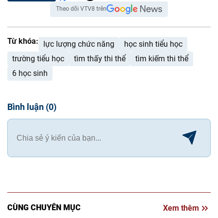
Theo dõi VTV8 trên
Từ khóa:
lực lượng chức năng
học sinh tiểu học
trường tiểu học
tìm thấy thi thể
tìm kiếm thi thể
6 học sinh
Bình luận
(
0
)
CÙNG CHUYÊN MỤC
Xem thêm