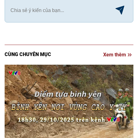
CÙNG CHUYÊN MỤC
Xem thêm