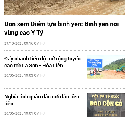
Đón xem Điểm tựa bình yên: Bình yên nơi
vùng cao Y Tý
29/10/2025 09:16 GMT+7
Đẩy nhanh tiến độ mở rộng tuyến
cao tốc La Sơn - Hòa Liên
20/06/2025 19:03 GMT+7
Nghĩa tình quân dân nơi đảo tiền
tiêu
20/06/2025 19:01 GMT+7