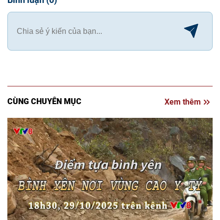
CÙNG CHUYÊN MỤC
Xem thêm