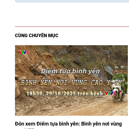
CÙNG CHUYÊN MỤC
Đón xem Điểm tựa bình yên: Bình yên nơi vùng