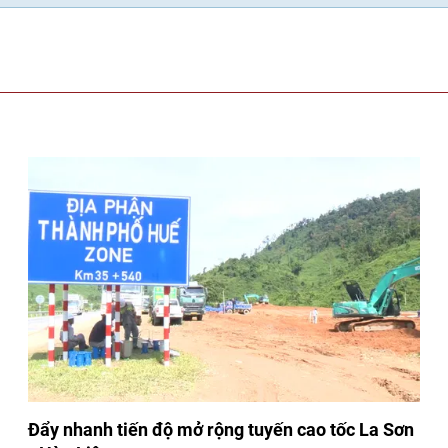
Đẩy nhanh tiến độ mở rộng tuyến cao tốc La Sơn