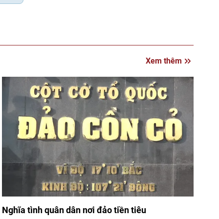
Xem thêm
Nghĩa tình quân dân nơi đảo tiền tiêu