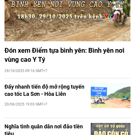
Đón xem Điểm tựa bình yên: Bình yên nơi
vùng cao Y Tý
29/10/2025 09:16 GMT+7
Đẩy nhanh tiến độ mở rộng tuyến
cao tốc La Sơn - Hòa Liên
20/06/2025 19:03 GMT+7
Nghĩa tình quân dân nơi đảo tiền
tiêu