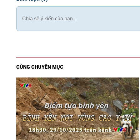
CÙNG CHUYÊN MỤC