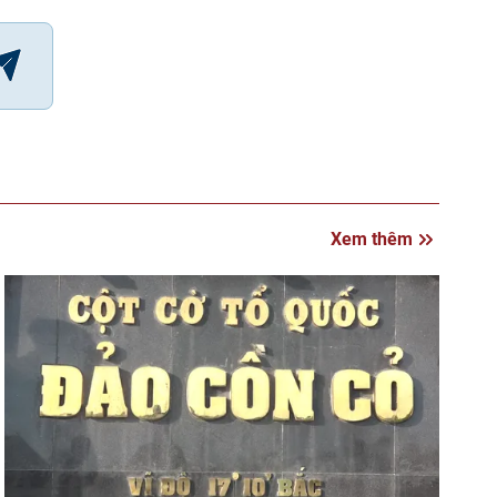
Xem thêm